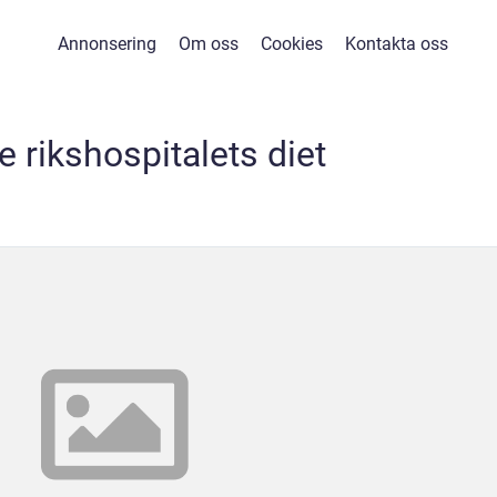
Annonsering
Om oss
Cookies
Kontakta oss
 rikshospitalets diet