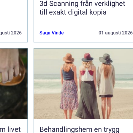
3d Scanning från verklighet
till exakt digital kopia
gusti 2026
Saga Vinde
01 augusti 2026
Behandlingshem en trygg