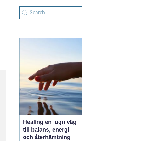
Healing en lugn väg
till balans, energi
och återhämtning