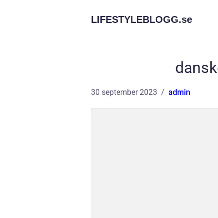
LIFESTYLEBLOGG.
se
danske
30 september 2023
admin