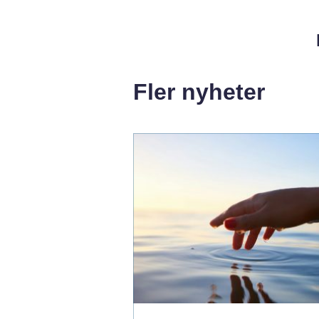
Fler nyheter