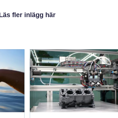
Läs fler inlägg här