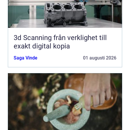
3d Scanning från verklighet till
exakt digital kopia
Saga Vinde
01 augusti 2026