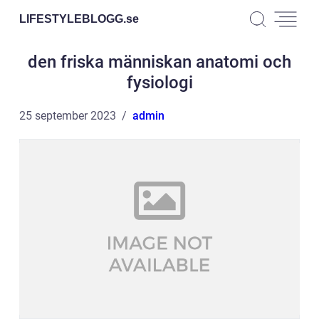
LIFESTYLEBLOGG.
se
den friska människan anatomi och
fysiologi
25 september 2023
admin