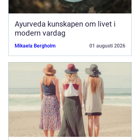
Ayurveda kunskapen om livet i
modern vardag
Mikaela Bergholm
01 augusti 2026