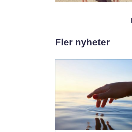
Fler nyheter