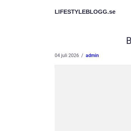
LIFESTYLEBLOGG.
se
04 juli 2026
admin