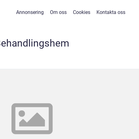
Annonsering
Om oss
Cookies
Kontakta oss
Behandlingshem