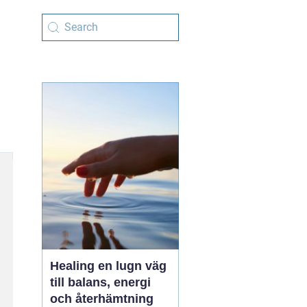
Healing en lugn väg
till balans, energi
och återhämtning