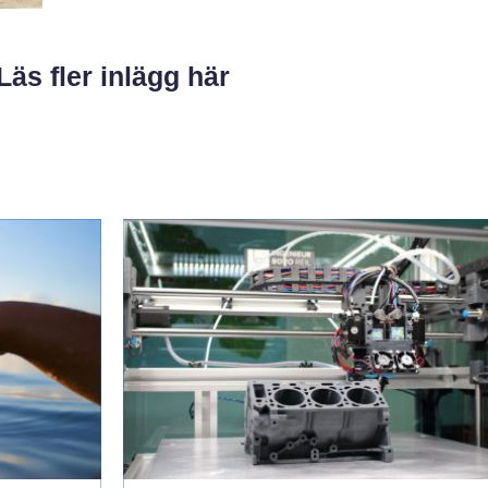
Läs fler inlägg här