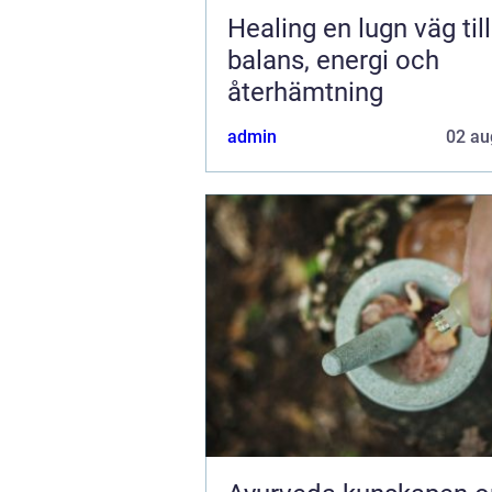
Healing en lugn väg till
balans, energi och
återhämtning
admin
02 au