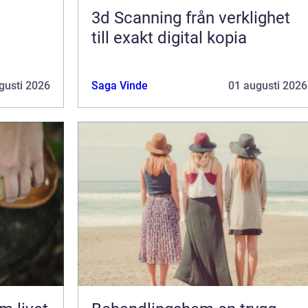
3d Scanning från verklighet
till exakt digital kopia
gusti 2026
Saga Vinde
01 augusti 2026