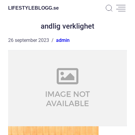
LIFESTYLEBLOGG.
se
andlig verklighet
26 september 2023
admin