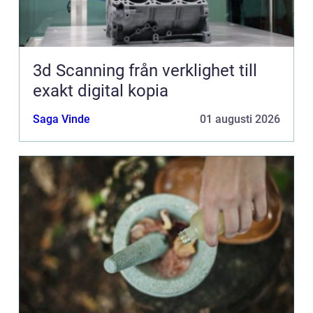
3d Scanning från verklighet till
exakt digital kopia
Saga Vinde
01 augusti 2026