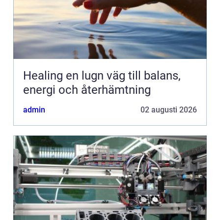
Healing en lugn väg till balans,
energi och återhämtning
admin
02 augusti 2026