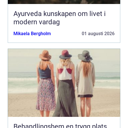
Ayurveda kunskapen om livet i
modern vardag
Mikaela Bergholm
01 augusti 2026
Behandlingshem en trygg plats