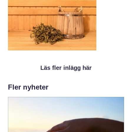
Läs fler inlägg här
Fler nyheter