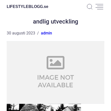
LIFESTYLEBLOGG.
se
andlig utveckling
30 augusti 2023
admin