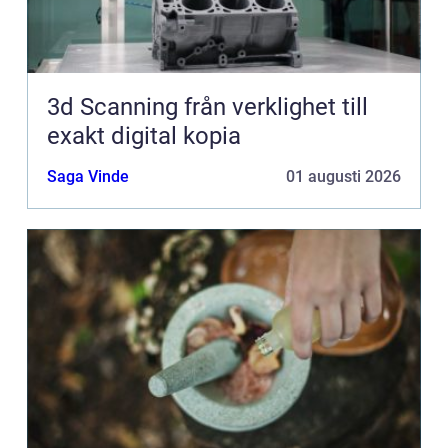
3d Scanning från verklighet till
exakt digital kopia
Saga Vinde
01 augusti 2026