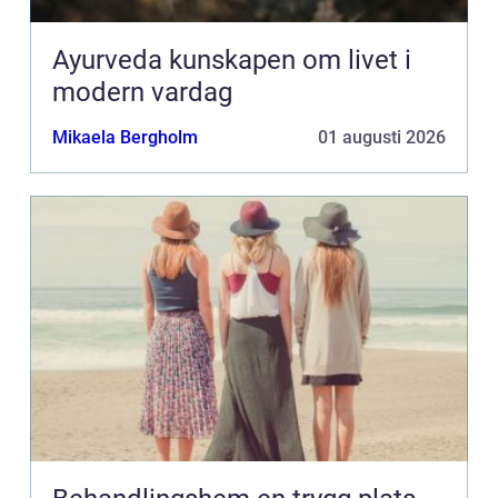
Ayurveda kunskapen om livet i
modern vardag
Mikaela Bergholm
01 augusti 2026