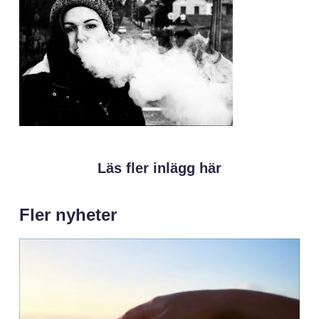
Läs fler inlägg här
Fler nyheter