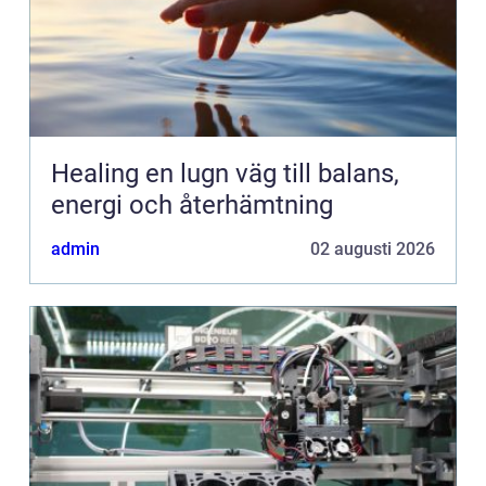
Healing en lugn väg till balans,
energi och återhämtning
admin
02 augusti 2026