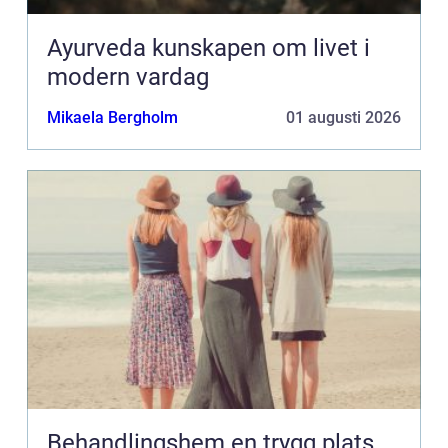
Ayurveda kunskapen om livet i
modern vardag
Mikaela Bergholm
01 augusti 2026
Behandlingshem en trygg plats