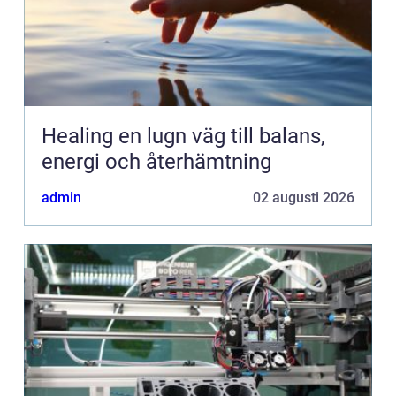
Healing en lugn väg till balans,
energi och återhämtning
admin
02 augusti 2026