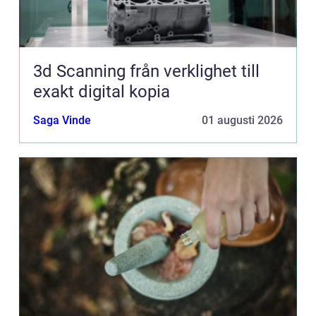
3d Scanning från verklighet till
exakt digital kopia
Saga Vinde
01 augusti 2026