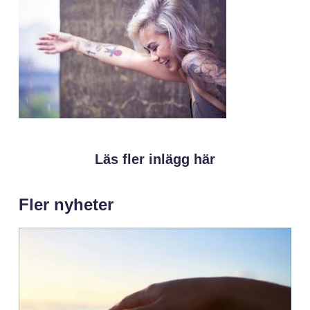
Läs fler inlägg här
Fler nyheter