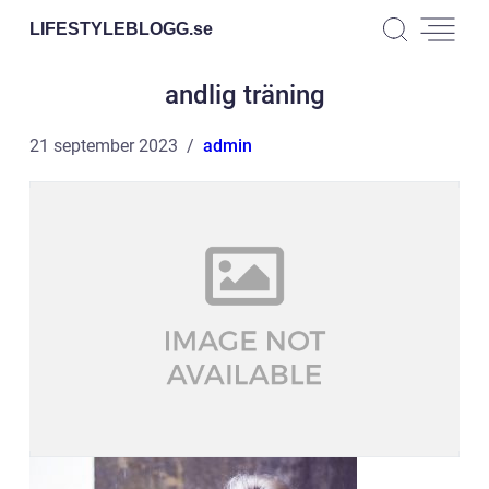
LIFESTYLEBLOGG.
se
andlig träning
21 september 2023
admin