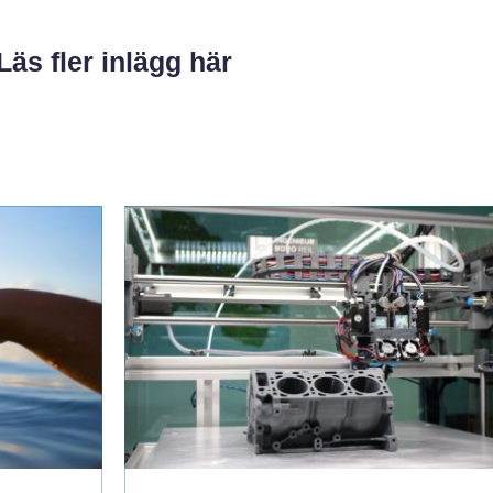
Läs fler inlägg här