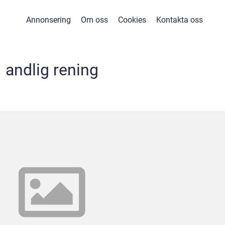
Annonsering
Om oss
Cookies
Kontakta oss
andlig rening