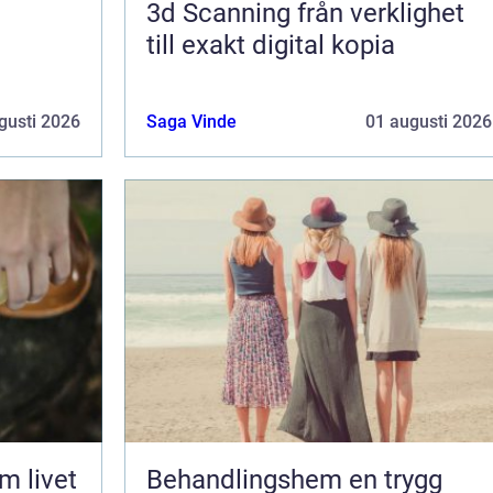
3d Scanning från verklighet
till exakt digital kopia
gusti 2026
Saga Vinde
01 augusti 2026
Behandlingshem en trygg