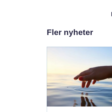
Fler nyheter