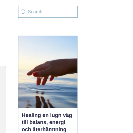
Healing en lugn väg
till balans, energi
och återhämtning