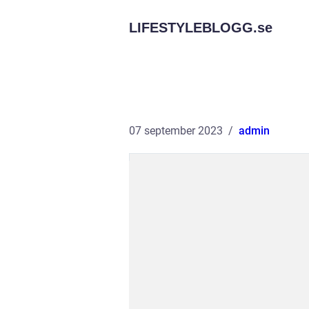
LIFESTYLEBLOGG.
se
07 september 2023
admin