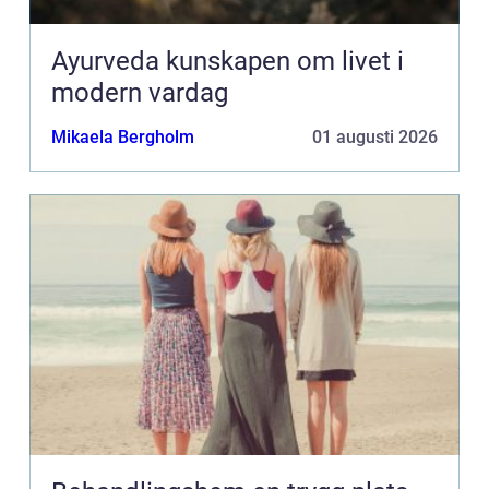
Ayurveda kunskapen om livet i
modern vardag
Mikaela Bergholm
01 augusti 2026