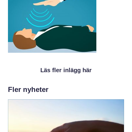
Läs fler inlägg här
Fler nyheter