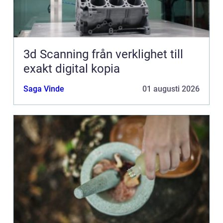
3d Scanning från verklighet till
exakt digital kopia
Saga Vinde
01 augusti 2026