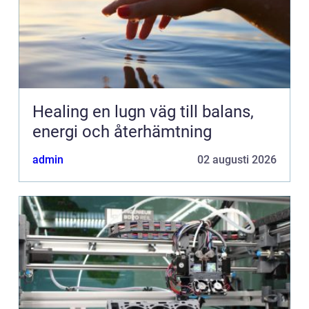
Healing en lugn väg till balans,
energi och återhämtning
admin
02 augusti 2026