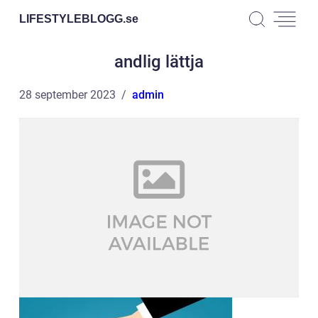
LIFESTYLEBLOGG.
se
andlig lättja
28 september 2023
admin