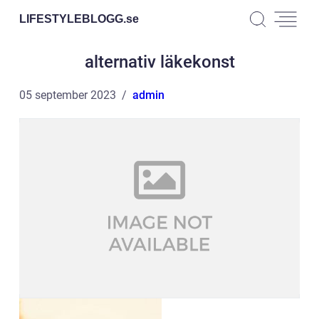
LIFESTYLEBLOGG.
se
alternativ läkekonst
05 september 2023
admin