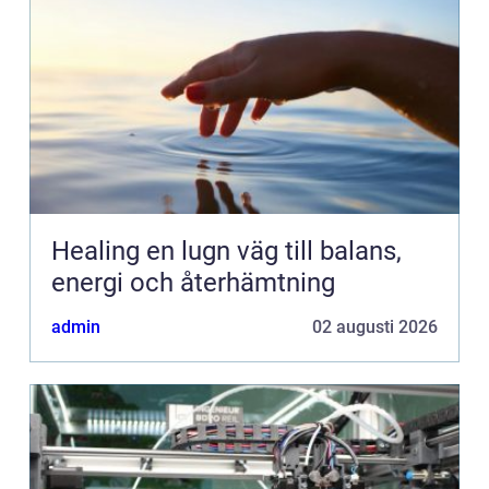
Healing en lugn väg till balans,
energi och återhämtning
admin
02 augusti 2026