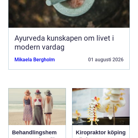
Ayurveda kunskapen om livet i
modern vardag
Mikaela Bergholm
01 augusti 2026
Behandlingshem
Kiropraktor köping