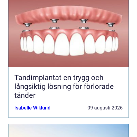
Tandimplantat en trygg och
långsiktig lösning för förlorade
tänder
Isabelle Wiklund
09 augusti 2026