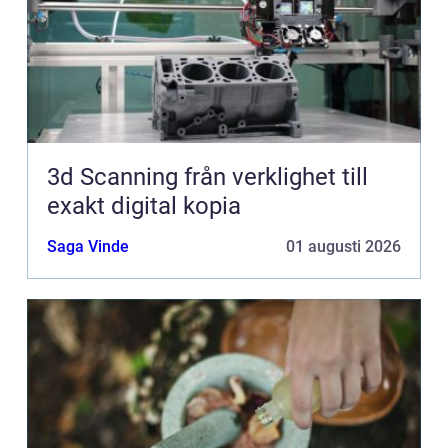
3d Scanning från verklighet till
exakt digital kopia
Saga Vinde
01 augusti 2026