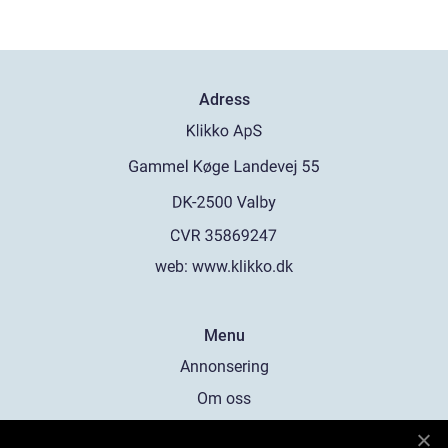
Adress
web:
www.klikko.dk
Menu
Annonsering
Om oss
Cookies