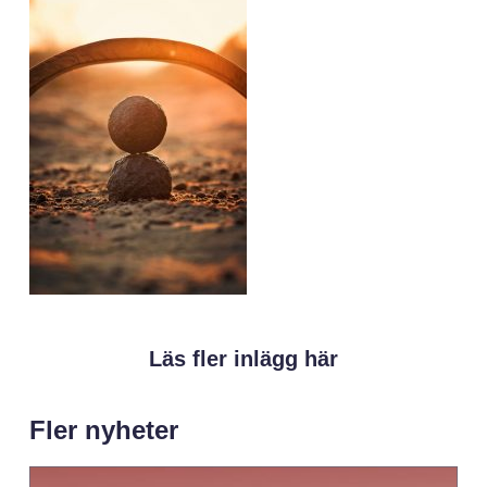
Läs fler inlägg här
Fler nyheter