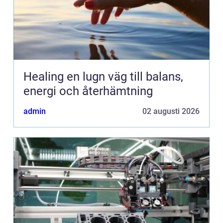
Healing en lugn väg till balans,
energi och återhämtning
admin
02 augusti 2026