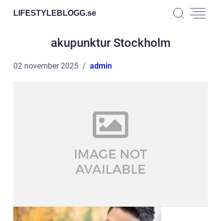
LIFESTYLEBLOGG.
se
akupunktur Stockholm
02 november 2025
admin