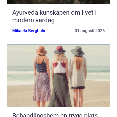
Ayurveda kunskapen om livet i
modern vardag
Mikaela Bergholm
01 augusti 2026
Behandlingshem en trygg plats