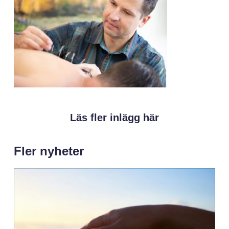
Läs fler inlägg här
Fler nyheter