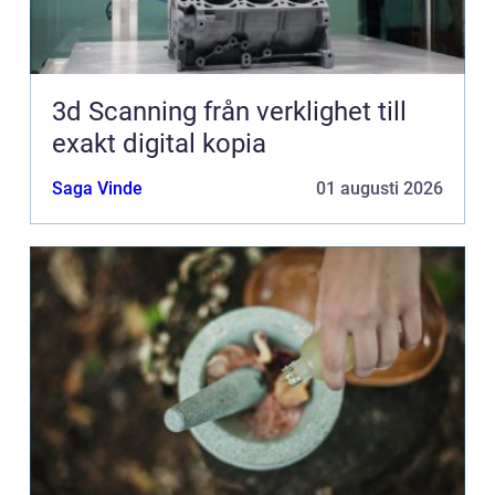
3d Scanning från verklighet till
exakt digital kopia
Saga Vinde
01 augusti 2026