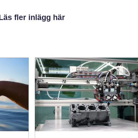
Läs fler inlägg här