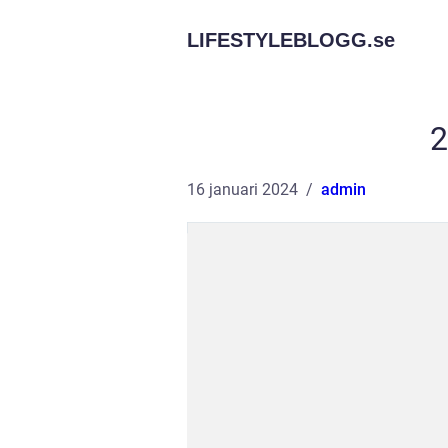
LIFESTYLEBLOGG.
se
2
16 januari 2024
admin