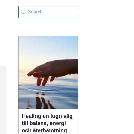
Healing en lugn väg
till balans, energi
och återhämtning