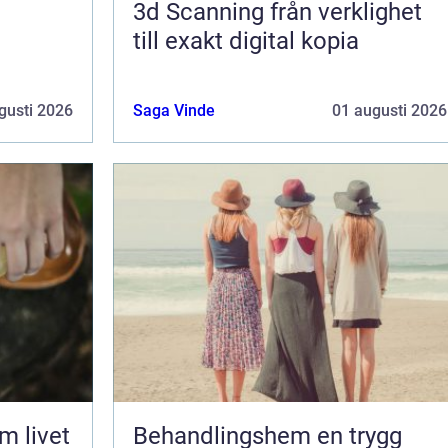
3d Scanning från verklighet
till exakt digital kopia
gusti 2026
Saga Vinde
01 augusti 2026
Behandlingshem en trygg