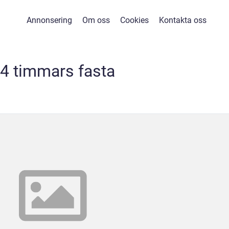
Annonsering
Om oss
Cookies
Kontakta oss
4 timmars fasta