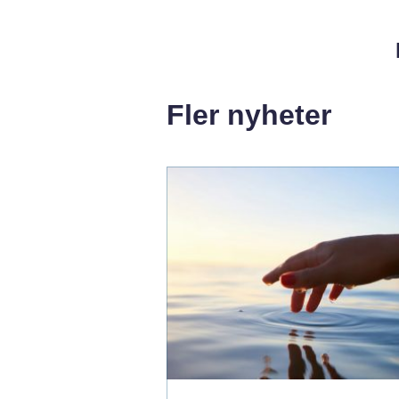
Fler nyheter