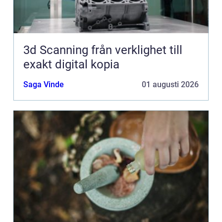
3d Scanning från verklighet till
exakt digital kopia
Saga Vinde
01 augusti 2026