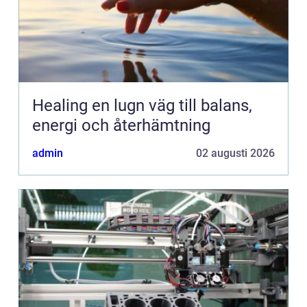
Healing en lugn väg till balans,
energi och återhämtning
admin
02 augusti 2026