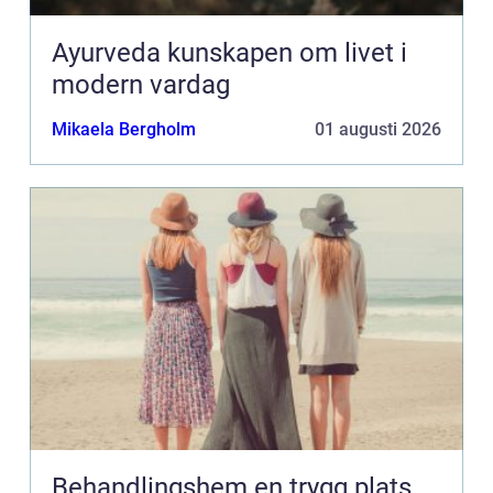
Ayurveda kunskapen om livet i
modern vardag
Mikaela Bergholm
01 augusti 2026
Behandlingshem en trygg plats