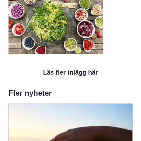
Läs fler inlägg här
Fler nyheter