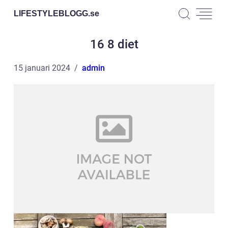
LIFESTYLEBLOGG.
se
16 8 diet
15 januari 2024
admin