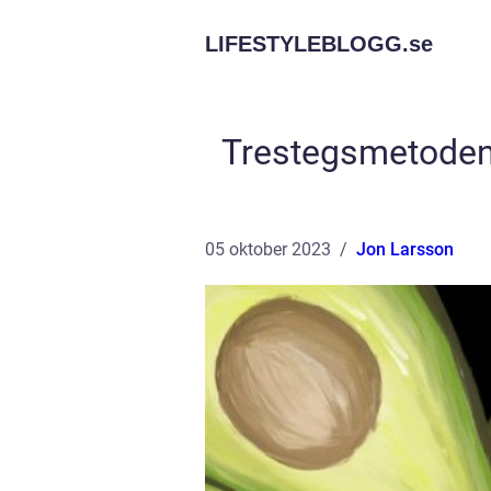
LIFESTYLEBLOGG.
se
Trestegsmetoden 
05 oktober 2023
Jon Larsson