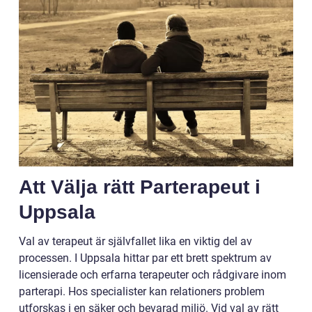
Att Välja rätt Parterapeut i
Uppsala
Val av terapeut är självfallet lika en viktig del av
processen. I Uppsala hittar par ett brett spektrum av
licensierade och erfarna terapeuter och rådgivare inom
parterapi. Hos specialister kan relationers problem
utforskas i en säker och bevarad miljö. Vid val av rätt