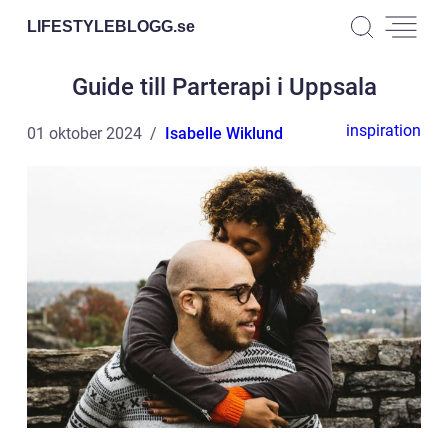
LIFESTYLEBLOGG.
se
Guide till Parterapi i Uppsala
inspiration
01 oktober 2024
Isabelle Wiklund