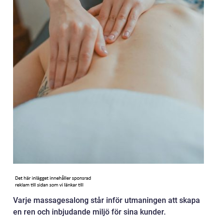
Varje massagesalong står inför utmaningen att skapa
en ren och inbjudande miljö för sina kunder.