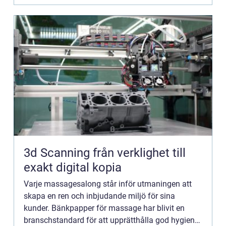
3d Scanning från verklighet till
exakt digital kopia
Varje massagesalong står inför utmaningen att
skapa en ren och inbjudande miljö för sina
kunder. Bänkpapper för massage har blivit en
branschstandard för att upprätthålla god hygien