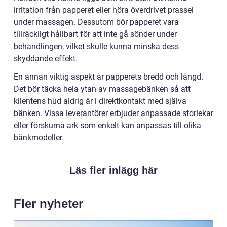
irritation från papperet eller höra överdrivet prassel
under massagen. Dessutom bör papperet vara
tillräckligt hållbart för att inte gå sönder under
behandlingen, vilket skulle kunna minska dess
skyddande effekt.
En annan viktig aspekt är papperets bredd och längd.
Det bör täcka hela ytan av massagebänken så att
klientens hud aldrig är i direktkontakt med själva
bänken. Vissa leverantörer erbjuder anpassade storlekar
eller förskurna ark som enkelt kan anpassas till olika
bänkmodeller.
Läs fler inlägg här
Fler nyheter