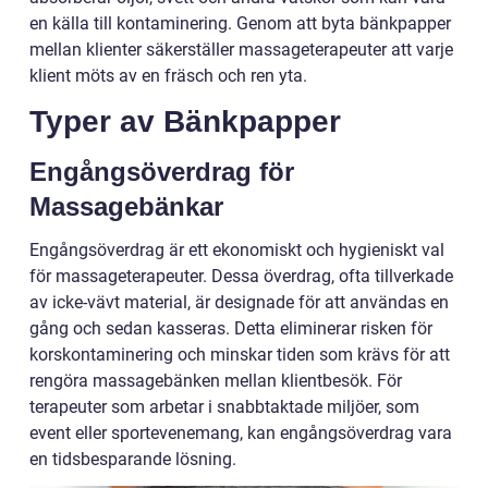
en källa till kontaminering. Genom att byta bänkpapper
mellan klienter säkerställer massageterapeuter att varje
klient möts av en fräsch och ren yta.
Typer av Bänkpapper
Engångsöverdrag för
Massagebänkar
Engångsöverdrag är ett ekonomiskt och hygieniskt val
för massageterapeuter. Dessa överdrag, ofta tillverkade
av icke-vävt material, är designade för att användas en
gång och sedan kasseras. Detta eliminerar risken för
korskontaminering och minskar tiden som krävs för att
rengöra massagebänken mellan klientbesök. För
terapeuter som arbetar i snabbtaktade miljöer, som
event eller sportevenemang, kan engångsöverdrag vara
en tidsbesparande lösning.