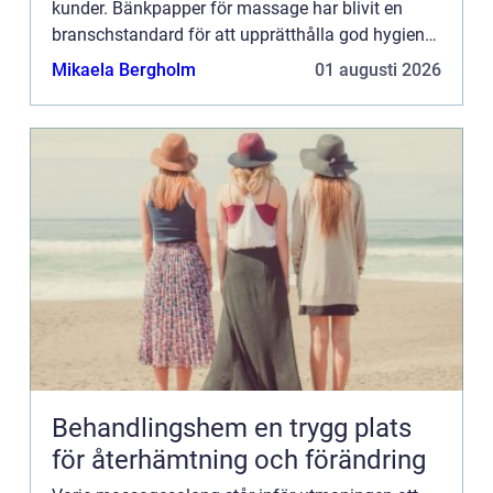
kunder. Bänkpapper för massage har blivit en
branschstandard för att upprätthålla god hygien
och komfort under mas...
Mikaela Bergholm
01 augusti 2026
Behandlingshem en trygg plats
för återhämtning och förändring