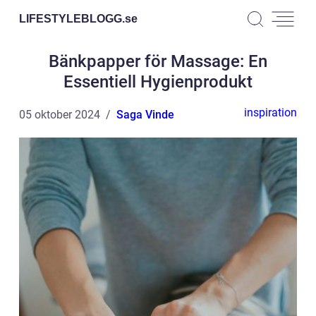
LIFESTYLEBLOGG.
se
Bänkpapper för Massage: En
Essentiell Hygienprodukt
inspiration
05 oktober 2024
Saga Vinde