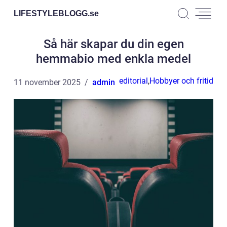
LIFESTYLEBLOGG.
se
Så här skapar du din egen
hemmabio med enkla medel
editorial
,
Hobbyer och fritid
11 november 2025
admin