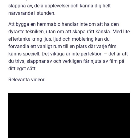
slappna av, dela upplevelser och känna dig helt
närvarande i stunden.
Att bygga en hemmabio handlar inte om att ha den
dyraste tekniken, utan om att skapa rätt känsla. Med lite
eftertanke kring ljus, ljud och möblering kan du
förvandla ett vanligt rum till en plats där varje film
känns speciell. Det viktiga är inte perfektion – det är att
du trivs, slappnar av och verkligen får njuta av film på
ditt eget sätt.
Relevanta videor: