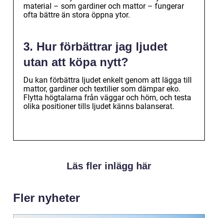
material – som gardiner och mattor – fungerar
ofta bättre än stora öppna ytor.
3. Hur förbättrar jag ljudet
utan att köpa nytt?
Du kan förbättra ljudet enkelt genom att lägga till
mattor, gardiner och textilier som dämpar eko.
Flytta högtalarna från väggar och hörn, och testa
olika positioner tills ljudet känns balanserat.
Läs fler inlägg här
Fler nyheter