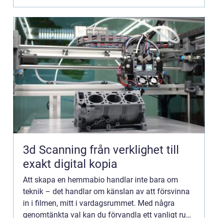
3d Scanning från verklighet till
exakt digital kopia
Att skapa en hemmabio handlar inte bara om
teknik – det handlar om känslan av att försvinna
in i filmen, mitt i vardagsrummet. Med några
genomtänkta val kan du förvandla ett vanligt rum