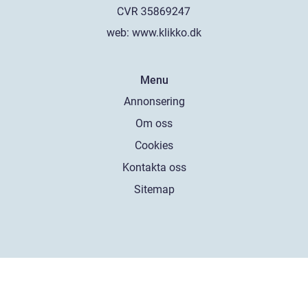
web:
www.klikko.dk
Menu
Annonsering
Om oss
Cookies
Kontakta oss
Sitemap