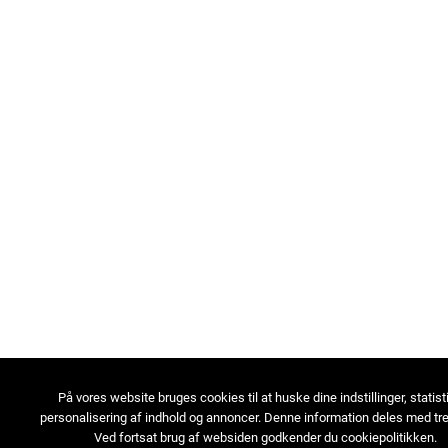
På vores website bruges cookies til at huske dine indstillinger, statist
personalisering af indhold og annoncer. Denne information deles med tre
Ved fortsat brug af websiden godkender du cookiepolitikken.