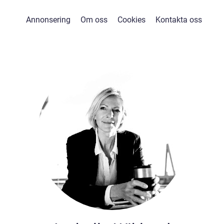
Annonsering
Om oss
Cookies
Kontakta oss