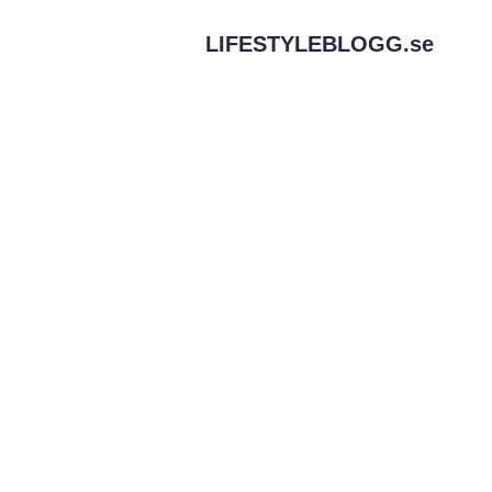
LIFESTYLEBLOGG.
se