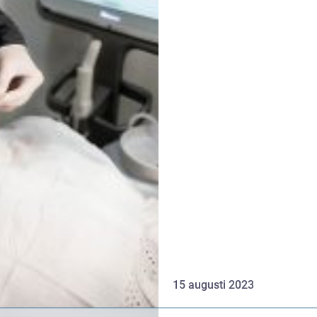
15 augusti 2023