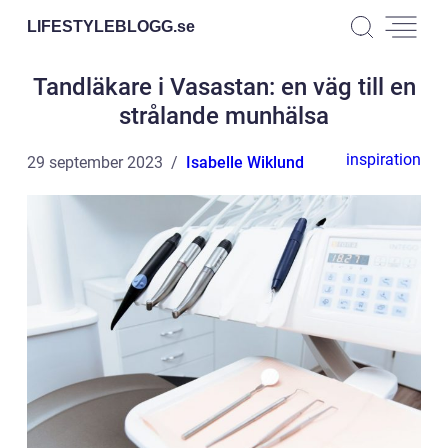
LIFESTYLEBLOGG.
se
Tandläkare i Vasastan: en väg till en
strålande munhälsa
inspiration
29 september 2023
Isabelle Wiklund