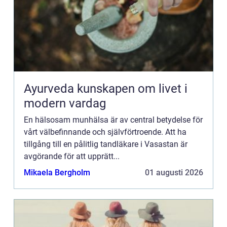
Ayurveda kunskapen om livet i
modern vardag
En hälsosam munhälsa är av central betydelse för
vårt välbefinnande och självförtroende. Att ha
tillgång till en pålitlig tandläkare i Vasastan är
avgörande för att upprätt...
Mikaela Bergholm
01 augusti 2026