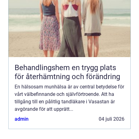
Behandlingshem en trygg plats
för återhämtning och förändring
En hälsosam munhälsa är av central betydelse för
vårt välbefinnande och självförtroende. Att ha
tillgång till en pålitlig tandläkare i Vasastan är
avgörande för att upprätt...
admin
04 juli 2026