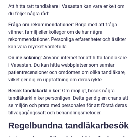
Att hitta rätt tandläkare i Vasastan kan vara enkelt om
du följer några råd:
Fråga om rekommendationer:
Börja med att fråga
vänner, familj eller kollegor om de har några
rekommendationer. Personliga erfarenheter och åsikter
kan vara mycket värdefulla.
Online sökning:
Använd internet för att hitta tandläkare
i Vasastan. Du kan hitta webbplatser som samlar
patientrecensioner och omdömen om olika tandläkare,
vilket ger dig en uppfattning om deras rykte.
Besök tandläkarkliniker:
Om möjligt, besök några
tandläkarkliniker personligen. Detta ger dig en chans att
se miljön och prata med personalen för att förstå deras
tillvägagångssätt och behandlingsmetoder.
Regelbundna tandläkarbesök