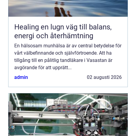
Healing en lugn väg till balans,
energi och återhämtning
En hälsosam munhälsa är av central betydelse för
vårt välbefinnande och självförtroende. Att ha
tillgång till en pålitlig tandläkare i Vasastan är
avgörande för att upprätt...
admin
02 augusti 2026