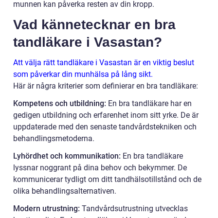
munnen kan påverka resten av din kropp.
Vad kännetecknar en bra
tandläkare i Vasastan?
Att välja rätt tandläkare i Vasastan är en viktig beslut
som påverkar din munhälsa på lång sikt.
Här är några kriterier som definierar en bra tandläkare:
Kompetens och utbildning:
En bra tandläkare har en
gedigen utbildning och erfarenhet inom sitt yrke. De är
uppdaterade med den senaste tandvårdstekniken och
behandlingsmetoderna.
Lyhördhet och kommunikation:
En bra tandläkare
lyssnar noggrant på dina behov och bekymmer. De
kommunicerar tydligt om ditt tandhälsotillstånd och de
olika behandlingsalternativen.
Modern utrustning:
Tandvårdsutrustning utvecklas