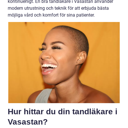
kontinuerligt. En bra tandläkare i Vasastan använder
modern utrustning och teknik för att erbjuda bästa
möjliga vård och komfort för sina patienter.
Hur hittar du din tandläkare i
Vasastan?