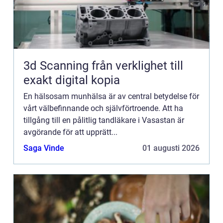
3d Scanning från verklighet till
exakt digital kopia
En hälsosam munhälsa är av central betydelse för
vårt välbefinnande och självförtroende. Att ha
tillgång till en pålitlig tandläkare i Vasastan är
avgörande för att upprätt...
Saga Vinde
01 augusti 2026