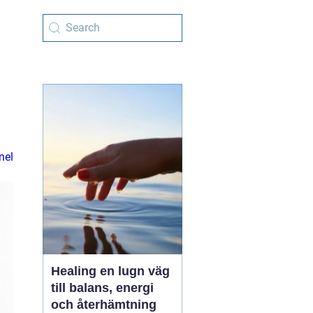
nel
Healing en lugn väg
till balans, energi
och återhämtning