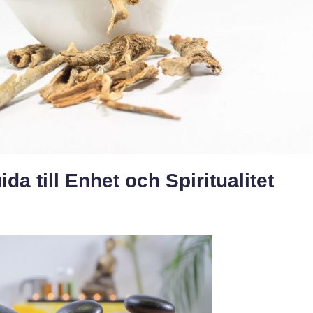
da till Enhet och Spiritualitet