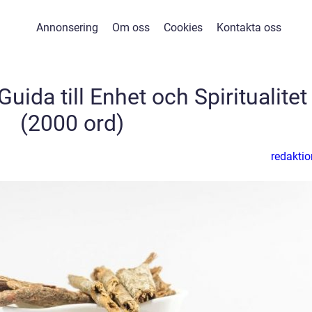
Annonsering
Om oss
Cookies
Kontakta oss
uida till Enhet och Spiritualitet
(2000 ord)
redaktio