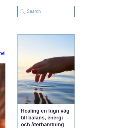
nel
Healing en lugn väg
till balans, energi
och återhämtning