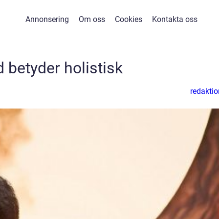
Annonsering
Om oss
Cookies
Kontakta oss
 betyder holistisk
redaktio