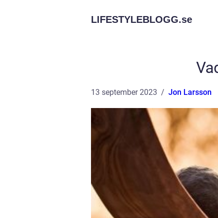
LIFESTYLEBLOGG.
se
Vad
13 september 2023
Jon Larsson