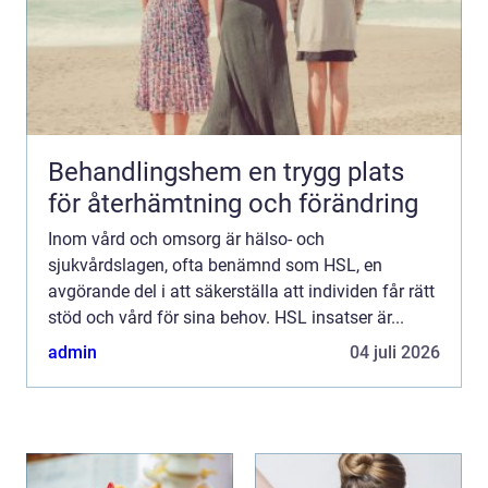
Behandlingshem en trygg plats
för återhämtning och förändring
Inom vård och omsorg är hälso- och
sjukvårdslagen, ofta benämnd som HSL, en
avgörande del i att säkerställa att individen får rätt
stöd och vård för sina behov. HSL insatser är...
admin
04 juli 2026