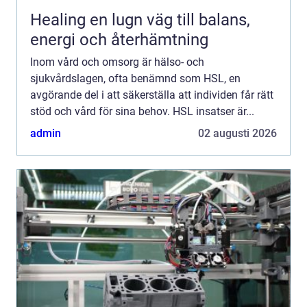
Healing en lugn väg till balans,
energi och återhämtning
Inom vård och omsorg är hälso- och
sjukvårdslagen, ofta benämnd som HSL, en
avgörande del i att säkerställa att individen får rätt
stöd och vård för sina behov. HSL insatser är...
admin
02 augusti 2026