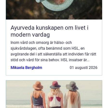
Ayurveda kunskapen om livet i
modern vardag
Inom vård och omsorg är hälso- och
sjukvårdslagen, ofta benämnd som HSL, en
avgörande del i att säkerställa att individen får rätt
stöd och vård för sina behov. HSL insatser är...
Mikaela Bergholm
01 augusti 2026