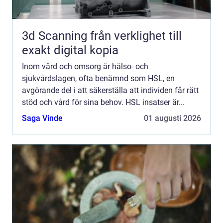
3d Scanning från verklighet till
exakt digital kopia
Inom vård och omsorg är hälso- och
sjukvårdslagen, ofta benämnd som HSL, en
avgörande del i att säkerställa att individen får rätt
stöd och vård för sina behov. HSL insatser är...
Saga Vinde
01 augusti 2026