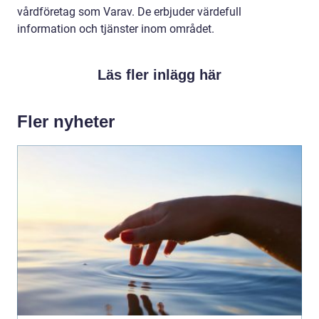
vårdföretag som Varav. De erbjuder värdefull
information och tjänster inom området.
Läs fler inlägg här
Fler nyheter