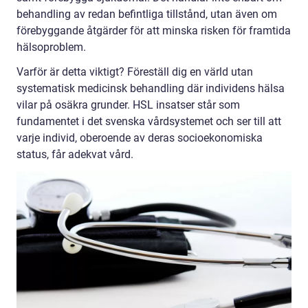
behandling av redan befintliga tillstånd, utan även om
förebyggande åtgärder för att minska risken för framtida
hälsoproblem.
Varför är detta viktigt? Föreställ dig en värld utan
systematisk medicinsk behandling där individens hälsa
vilar på osäkra grunder. HSL insatser står som
fundamentet i det svenska vårdsystemet och ser till att
varje individ, oberoende av deras socioekonomiska
status, får adekvat vård.