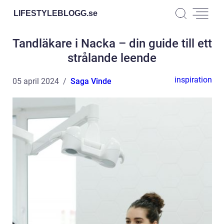
LIFESTYLEBLOGG.
se
Tandläkare i Nacka – din guide till ett
strålande leende
inspiration
05 april 2024
Saga Vinde