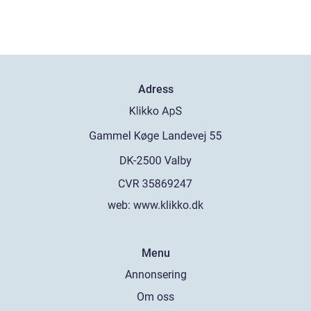
Adress
web:
www.klikko.dk
Menu
Annonsering
Om oss