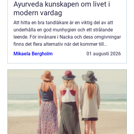
Ayurveda kunskapen om livet i
modern vardag
Att hitta en bra tandläkare är en viktig del av att
underhålla en god munhygien och ett strålande
leende. För invånare i Nacka och dess omgivningar
finns det flera alternativ när det kommer till
tandvårdspr...
Mikaela Bergholm
01 augusti 2026