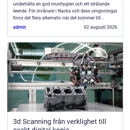
underhålla en god munhygien och ett strålande
leende. För invånare i Nacka och dess omgivningar
finns det flera alternativ när det kommer till
tandvårdspr...
admin
02 augusti 2026
3d Scanning från verklighet till