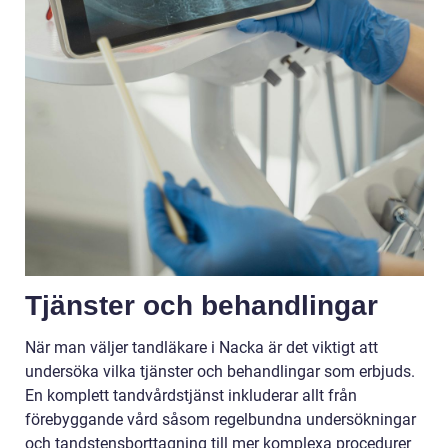
Tjänster och behandlingar
När man väljer tandläkare i Nacka är det viktigt att
undersöka vilka tjänster och behandlingar som erbjuds.
En komplett tandvårdstjänst inkluderar allt från
förebyggande vård såsom regelbundna undersökningar
och tandstensborttagning till mer komplexa procedurer