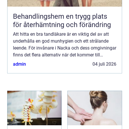
Behandlingshem en trygg plats
för återhämtning och förändring
Att hitta en bra tandläkare är en viktig del av att
underhålla en god munhygien och ett strålande
leende. För invånare i Nacka och dess omgivningar
finns det flera alternativ när det kommer till
tandvårdspr...
admin
04 juli 2026