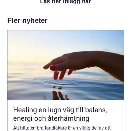
Läs fler inlägg här
Fler nyheter
Healing en lugn väg till balans,
energi och återhämtning
Att hitta en bra tandläkare är en viktig del av att