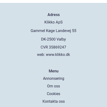
Adress
web:
www.klikko.dk
Menu
Annonsering
Om oss
Cookies
Kontakta oss