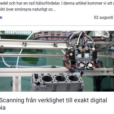
edel och har en rad hälsofördelar. I denna artikel kommer vi att
ikt över smörsyra naturligt oc...
n
02 augusti
från verklighet till exakt digital
ia