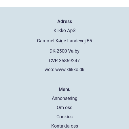
Adress
web:
www.klikko.dk
Menu
Annonsering
Om oss
Cookies
Kontakta oss