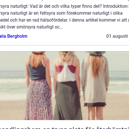
yra naturligt: Vad är det och vilka typer finns det? Introduktion:
yra naturligt är en fettsyra som förekommer naturligt i olika
edel och har en rad hälsofördelar. I denna artikel kommer vi att
ikt över smörsyra naturligt oc...
ela Bergholm
01 augusti