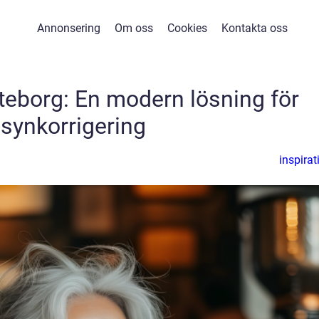
Annonsering
Om oss
Cookies
Kontakta oss
teborg: En modern lösning för
synkorrigering
inspirat