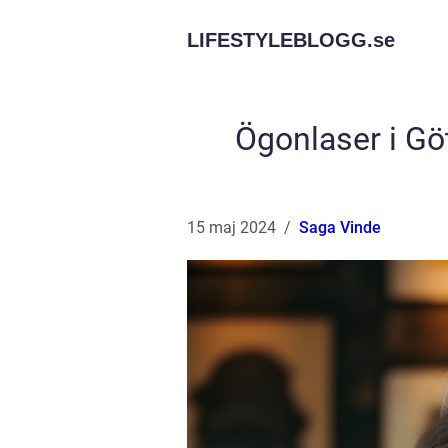
LIFESTYLEBLOGG.
se
Ögonlaser i Gö
15 maj 2024
Saga Vinde