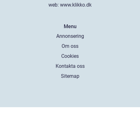
web:
www.klikko.dk
Menu
Annonsering
Om oss
Cookies
Kontakta oss
Sitemap