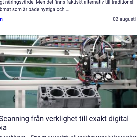
gt näringsvärde. Men det finns faktiskt alternativ till traditionell
bmat som är både nyttiga och ...
n
02 augusti
från verklighet till exakt digital
ia