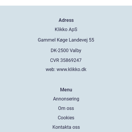
Adress
web:
www.klikko.dk
Menu
Annonsering
Om oss
Cookies
Kontakta oss