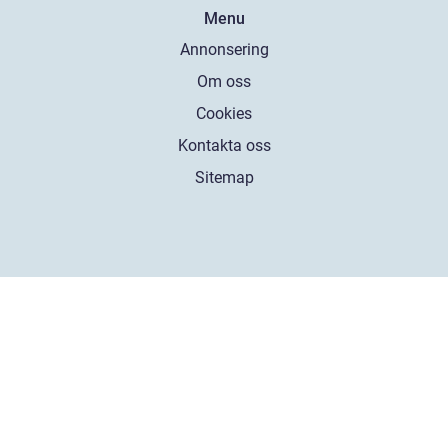
Menu
Annonsering
Om oss
Cookies
Kontakta oss
Sitemap