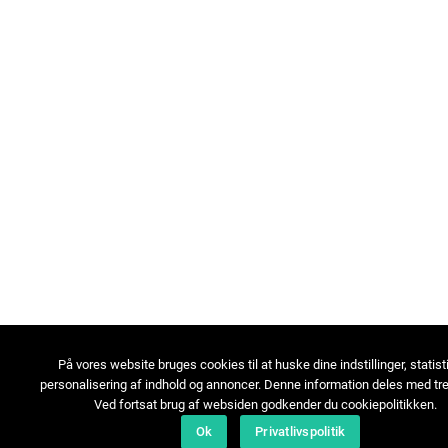
På vores website bruges cookies til at huske dine indstillinger, statist
personalisering af indhold og annoncer. Denne information deles med tre
Ved fortsat brug af websiden godkender du cookiepolitikken.
Ok
Privatlivspolitik