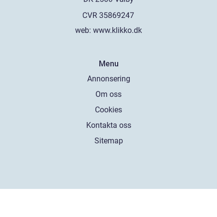
web:
www.klikko.dk
Menu
Annonsering
Om oss
Cookies
Kontakta oss
Sitemap