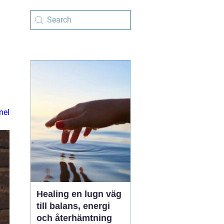
nel
Healing en lugn väg
till balans, energi
och återhämtning