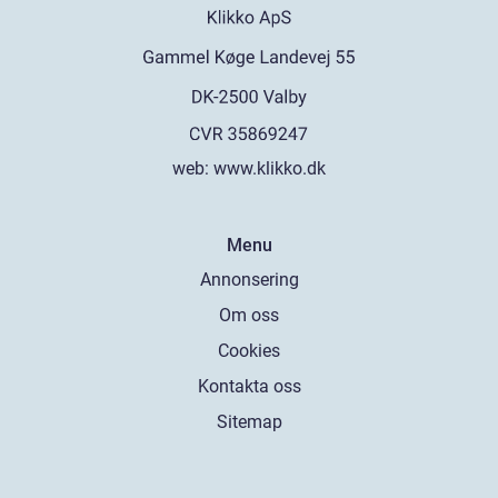
web:
www.klikko.dk
Menu
Annonsering
Om oss
Cookies
Kontakta oss
Sitemap