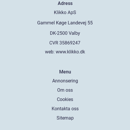
Adress
web:
www.klikko.dk
Menu
Annonsering
Om oss
Cookies
Kontakta oss
Sitemap