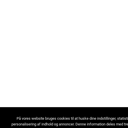
På vores website bruges cookies til at huske dine indstillinger, statist
personalisering af indhold og annoncer. Denne information deles med tre