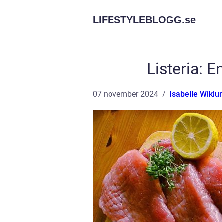
LIFESTYLEBLOGG.
se
Listeria: 
07 november 2024
Isabelle Wiklu