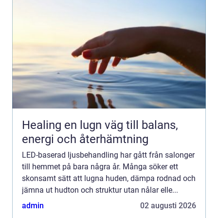
Healing en lugn väg till balans,
energi och återhämtning
LED-baserad ljusbehandling har gått från salonger
till hemmet på bara några år. Många söker ett
skonsamt sätt att lugna huden, dämpa rodnad och
jämna ut hudton och struktur utan nålar elle...
admin
02 augusti 2026