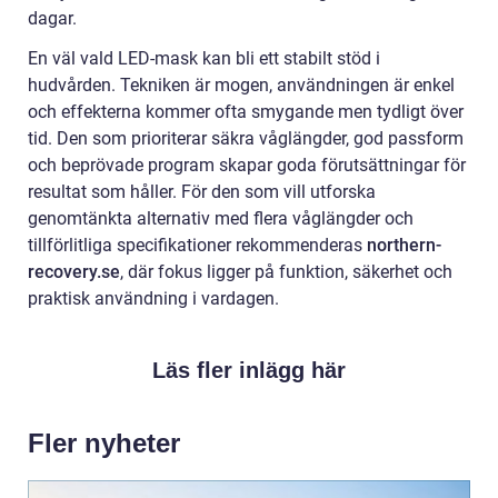
dagar.
En väl vald LED-mask kan bli ett stabilt stöd i
hudvården. Tekniken är mogen, användningen är enkel
och effekterna kommer ofta smygande men tydligt över
tid. Den som prioriterar säkra våglängder, god passform
och beprövade program skapar goda förutsättningar för
resultat som håller. För den som vill utforska
genomtänkta alternativ med flera våglängder och
tillförlitliga specifikationer rekommenderas
northern-
recovery.se
, där fokus ligger på funktion, säkerhet och
praktisk användning i vardagen.
Läs fler inlägg här
Fler nyheter