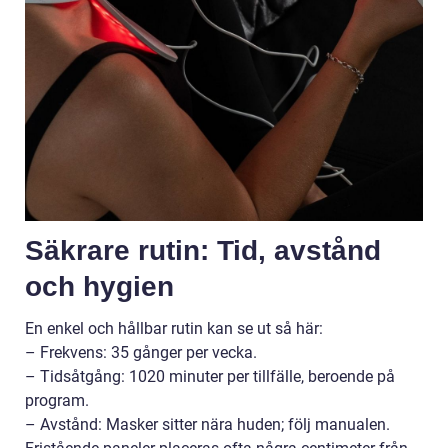
Säkrare rutin: Tid, avstånd
och hygien
En enkel och hållbar rutin kan se ut så här:
– Frekvens: 35 gånger per vecka.
– Tidsåtgång: 1020 minuter per tillfälle, beroende på
program.
– Avstånd: Masker sitter nära huden; följ manualen.