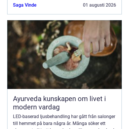
Saga Vinde
01 augusti 2026
Ayurveda kunskapen om livet i
modern vardag
LED-baserad ljusbehandling har gått från salonger
till hemmet på bara några år. Många söker ett