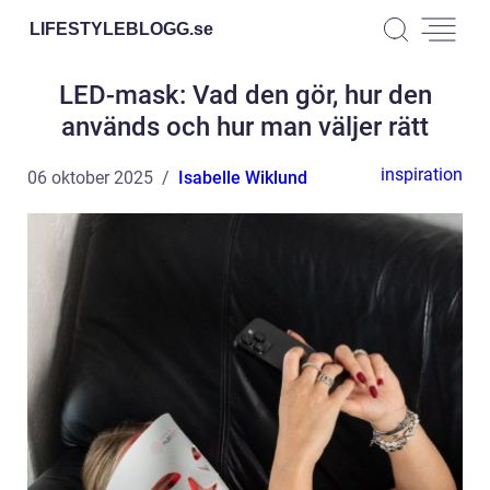
LIFESTYLEBLOGG.
se
LED-mask: Vad den gör, hur den
används och hur man väljer rätt
inspiration
06 oktober 2025
Isabelle Wiklund