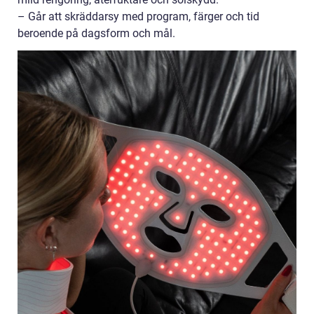
– Går att skräddarsy med program, färger och tid
beroende på dagsform och mål.