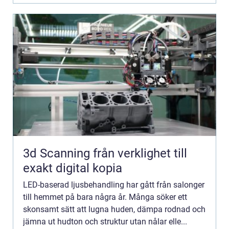
3d Scanning från verklighet till
exakt digital kopia
LED-baserad ljusbehandling har gått från salonger
till hemmet på bara några år. Många söker ett
skonsamt sätt att lugna huden, dämpa rodnad och
jämna ut hudton och struktur utan nålar elle...