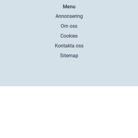
Menu
Annonsering
Om oss
Cookies
Kontakta oss
Sitemap