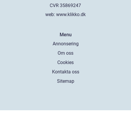
web:
www.klikko.dk
Menu
Annonsering
Om oss
Cookies
Kontakta oss
Sitemap