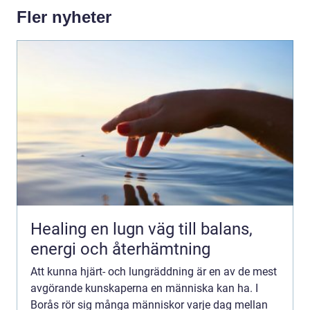
Fler nyheter
Healing en lugn väg till balans,
energi och återhämtning
Att kunna hjärt- och lungräddning är en av de mest
avgörande kunskaperna en människa kan ha. I
Borås rör sig många människor varje dag mellan