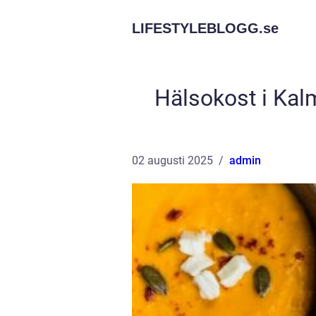
LIFESTYLEBLOGG.
se
Hälsokost i Kalm
02 augusti 2025
admin