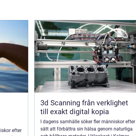
3d Scanning från verklighet
till exakt digital kopia
I dagens samhälle söker fler människor efter
sätt att förbättra sin hälsa genom naturliga
iskor efter