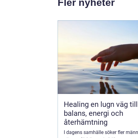
Fler nyheter
Healing en lugn väg till
balans, energi och
återhämtning
I dagens samhälle söker fler männ