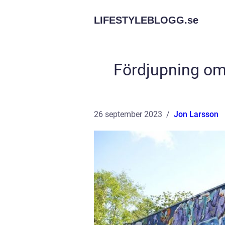
LIFESTYLEBLOGG.
se
Fördjupning om 
26 september 2023
Jon Larsson