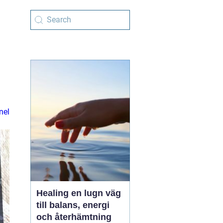
nel
Healing en lugn väg
till balans, energi
och återhämtning