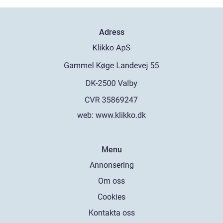
Adress
web:
www.klikko.dk
Menu
Annonsering
Om oss
Cookies
Kontakta oss