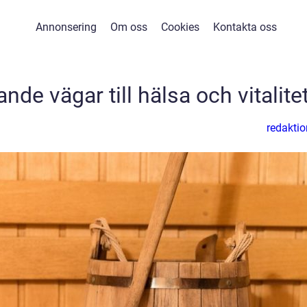
Annonsering
Om oss
Cookies
Kontakta oss
nde vägar till hälsa och vitalitet
redaktio