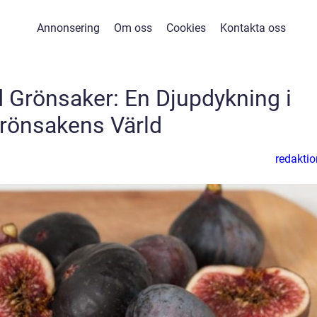
Annonsering
Om oss
Cookies
Kontakta oss
 Grönsaker: En Djupdykning i
rönsakens Värld
redaktio