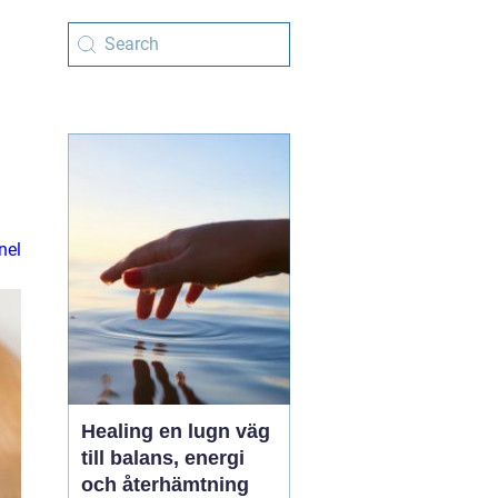
nel
Healing en lugn väg
till balans, energi
och återhämtning