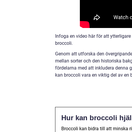
Infoga en video här för att ytterliga
broccoli.
Genom att utforska den övergripande 
mellan sorter och den historiska bakg
fördelarna med att inkludera denna gr
kan broccoli vara en viktig del av en
Hur kan broccoli hjäl
Broccoli kan bidra till att minska