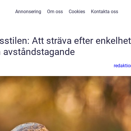
Annonsering
Om oss
Cookies
Kontakta oss
sstilen: Att sträva efter enkelhet
 avståndstagande
redaktio