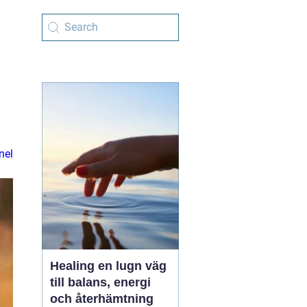
nel
Healing en lugn väg
till balans, energi
och återhämtning