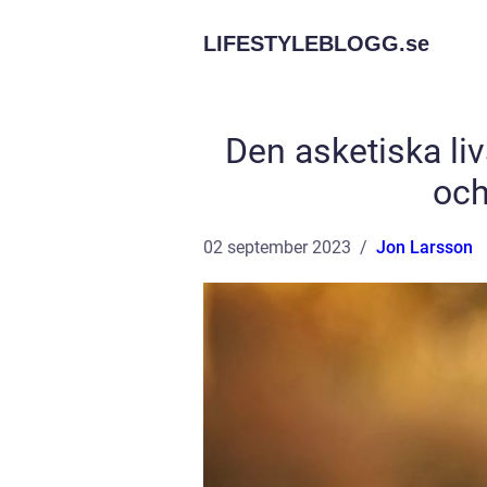
LIFESTYLEBLOGG.
se
Den asketiska liv
och
02 september 2023
Jon Larsson