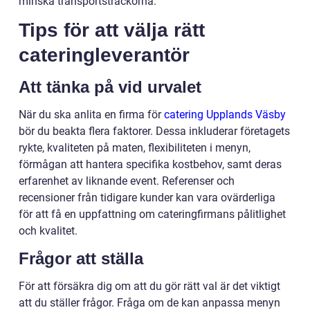
minska transportsträckorna.
Tips för att välja rätt
cateringleverantör
Att tänka på vid urvalet
När du ska anlita en firma för
catering Upplands Väsby
bör du beakta flera faktorer. Dessa inkluderar företagets
rykte, kvaliteten på maten, flexibiliteten i menyn,
förmågan att hantera specifika kostbehov, samt deras
erfarenhet av liknande event. Referenser och
recensioner från tidigare kunder kan vara ovärderliga
för att få en uppfattning om cateringfirmans pålitlighet
och kvalitet.
Frågor att ställa
För att försäkra dig om att du gör rätt val är det viktigt
att du ställer frågor. Fråga om de kan anpassa menyn