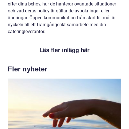
efter dina behov, hur de hanterar oväntade situationer
och vad deras policy är gällande avbokningar eller
ändringar. Öppen kommunikation från start till mål är
nyckeln till ett framgångsrikt samarbete med din
cateringleverantör.
Läs fler inlägg här
Fler nyheter