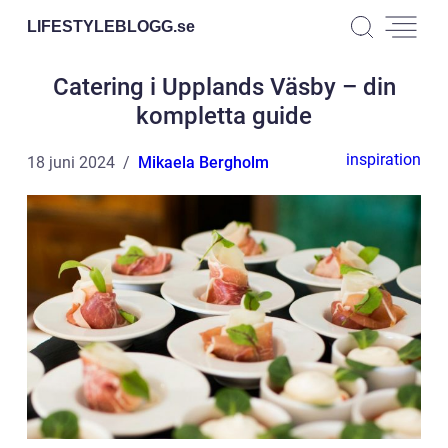
LIFESTYLEBLOGG.
se
Catering i Upplands Väsby – din
kompletta guide
inspiration
18 juni 2024
Mikaela Bergholm