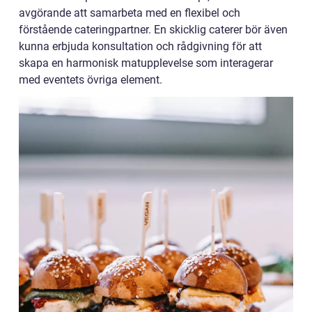
avgörande att samarbeta med en flexibel och
förstående cateringpartner. En skicklig caterer bör även
kunna erbjuda konsultation och rådgivning för att
skapa en harmonisk matupplevelse som interagerar
med eventets övriga element.