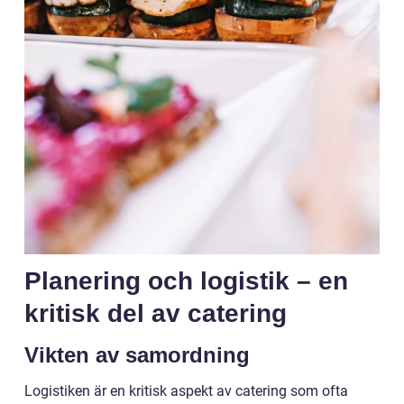
Planering och logistik – en
kritisk del av catering
Vikten av samordning
Logistiken är en kritisk aspekt av catering som ofta