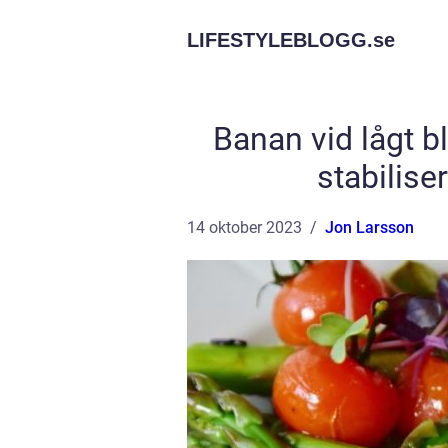
LIFESTYLEBLOGG.
se
Banan vid lågt bl
stabilise
14 oktober 2023
Jon Larsson