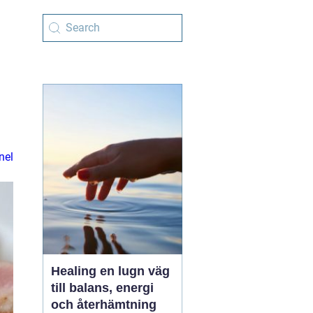
nel
Healing en lugn väg
till balans, energi
och återhämtning