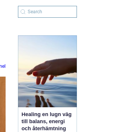
nel
Healing en lugn väg
till balans, energi
och återhämtning