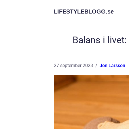
LIFESTYLEBLOGG.
se
Balans i livet
27 september 2023
Jon Larsson