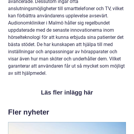
avancerade. Dessutom ingår ofta
anslutningsmöjligheter till smarttelefoner och TV, vilket
kan förbättra användarens upplevelse avsevärt.
Audionomkliniker i Malmö håller sig regelbundet
uppdaterade med de senaste innovationerna inom
hörselteknologi för att kunna erbjuda sina patienter det
bästa stödet. De har kunskapen att hjälpa till med
inställningar och anpassningar av hörapparater och
visar även hur man sköter och underhåller dem. Vilket
garanterar att användaren får ut så mycket som möjligt
av sitt hjälpmedel.
Läs fler inlägg här
Fler nyheter