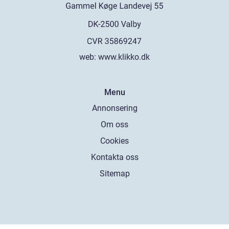
web:
www.klikko.dk
Menu
Annonsering
Om oss
Cookies
Kontakta oss
Sitemap